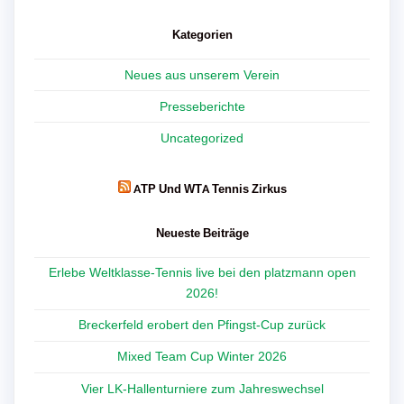
Kategorien
Neues aus unserem Verein
Presseberichte
Uncategorized
ATP Und WTA Tennis Zirkus
Neueste Beiträge
Erlebe Weltklasse-Tennis live bei den platzmann open
2026!
Breckerfeld erobert den Pfingst-Cup zurück
Mixed Team Cup Winter 2026
Vier LK-Hallenturniere zum Jahreswechsel