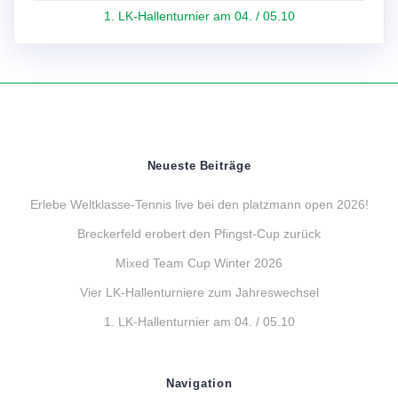
1. LK-Hallenturnier am 04. / 05.10
Neueste Beiträge
Erlebe Weltklasse-Tennis live bei den platzmann open 2026!
Breckerfeld erobert den Pfingst-Cup zurück
Mixed Team Cup Winter 2026
Vier LK-Hallenturniere zum Jahreswechsel
1. LK-Hallenturnier am 04. / 05.10
Navigation