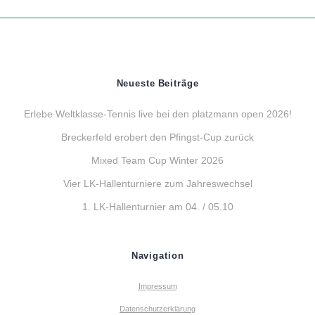
Neueste Beiträge
Erlebe Weltklasse-Tennis live bei den platzmann open 2026!
Breckerfeld erobert den Pfingst-Cup zurück
Mixed Team Cup Winter 2026
Vier LK-Hallenturniere zum Jahreswechsel
1. LK-Hallenturnier am 04. / 05.10
Navigation
Impressum
Datenschutzerklärung