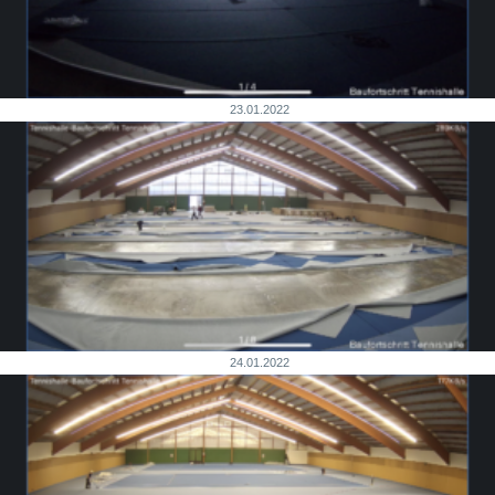
23.01.2022
24.01.2022