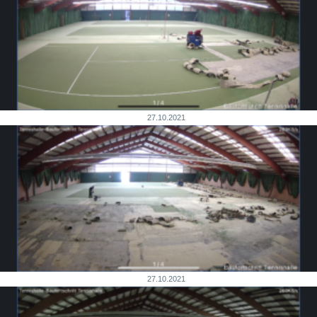
27.10.2021
27.10.2021