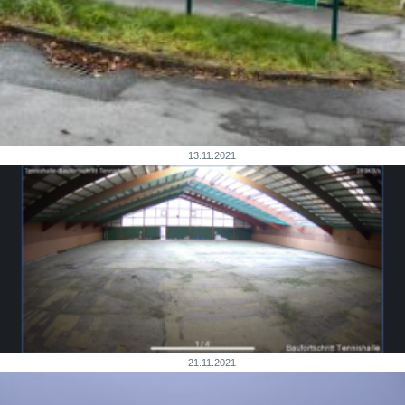
13.11.2021
21.11.2021