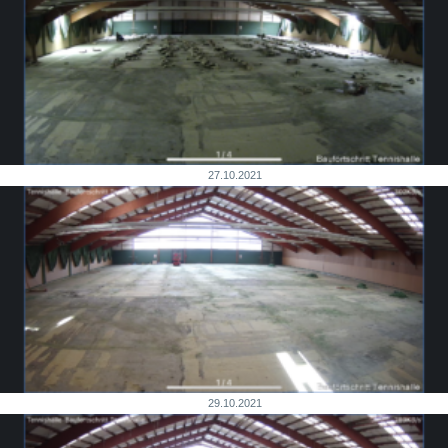
27.10.2021
29.10.2021