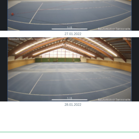
27.01.2022
28.01.2022