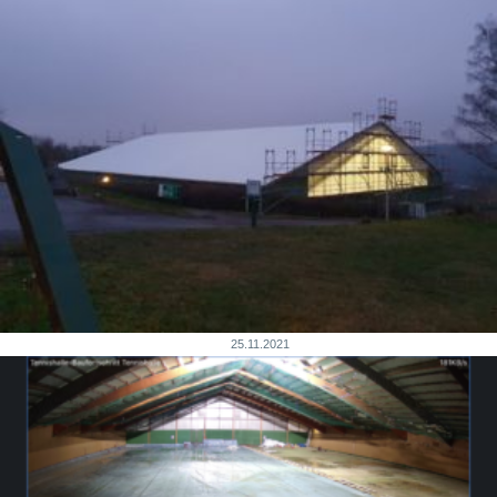
25.11.2021