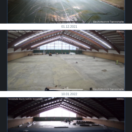
01.12.2021
10.01.2022