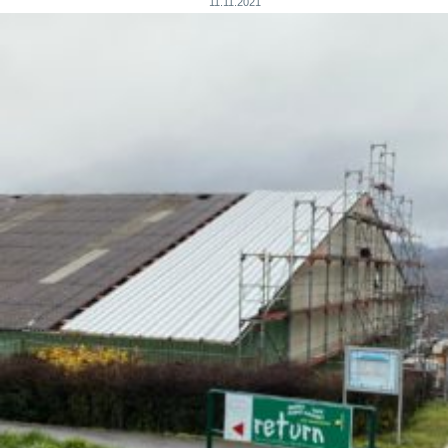
11.11.2021