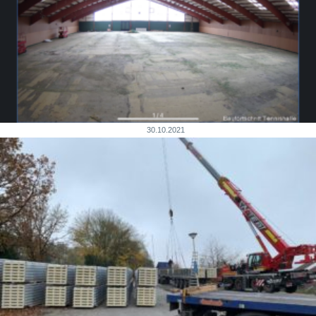
30.10.2021