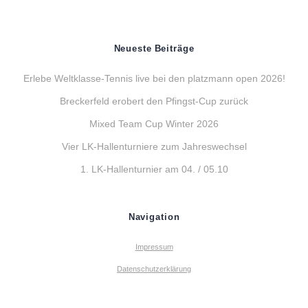
Neueste Beiträge
Erlebe Weltklasse-Tennis live bei den platzmann open 2026!
Breckerfeld erobert den Pfingst-Cup zurück
Mixed Team Cup Winter 2026
Vier LK-Hallenturniere zum Jahreswechsel
1. LK-Hallenturnier am 04. / 05.10
Navigation
Impressum
Datenschutzerklärung