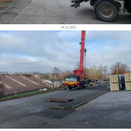
04.11.2021