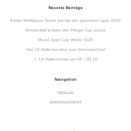
Neueste Beiträge
Erlebe Weltklasse-Tennis live bei den platzmann open 2026!
Breckerfeld erobert den Pfingst-Cup zurück
Mixed Team Cup Winter 2026
Vier LK-Hallenturniere zum Jahreswechsel
1. LK-Hallenturnier am 04. / 05.10
Navigation
Impressum
Datenschutzerklärung