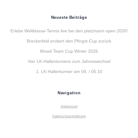
Neueste Beiträge
Erlebe Weltklasse-Tennis live bei den platzmann open 2026!
Breckerfeld erobert den Pfingst-Cup zurück
Mixed Team Cup Winter 2026
Vier LK-Hallenturniere zum Jahreswechsel
1. LK-Hallenturnier am 04. / 05.10
Navigation
Impressum
Datenschutzerklärung