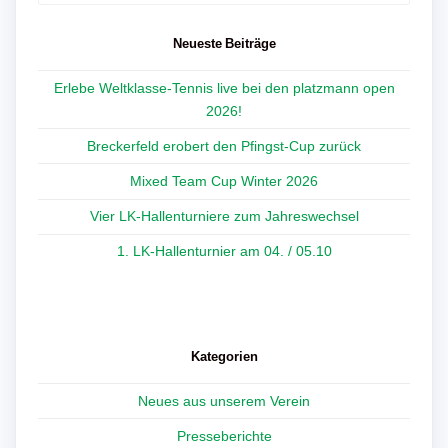
for:
Neueste Beiträge
Erlebe Weltklasse-Tennis live bei den platzmann open
2026!
Breckerfeld erobert den Pfingst-Cup zurück
Mixed Team Cup Winter 2026
Vier LK-Hallenturniere zum Jahreswechsel
1. LK-Hallenturnier am 04. / 05.10
Kategorien
Neues aus unserem Verein
Presseberichte