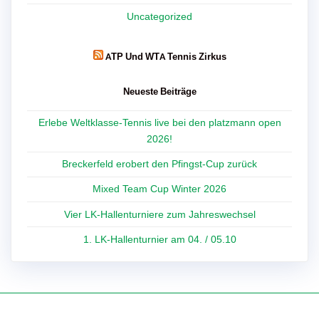
Uncategorized
ATP Und WTA Tennis Zirkus
Neueste Beiträge
Erlebe Weltklasse-Tennis live bei den platzmann open
2026!
Breckerfeld erobert den Pfingst-Cup zurück
Mixed Team Cup Winter 2026
Vier LK-Hallenturniere zum Jahreswechsel
1. LK-Hallenturnier am 04. / 05.10