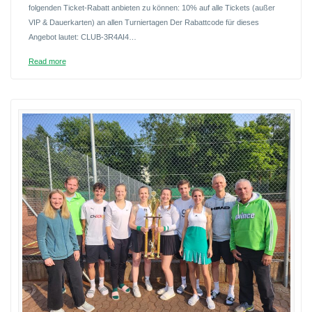
folgenden Ticket-Rabatt anbieten zu können: 10% auf alle Tickets (außer
VIP & Dauerkarten) an allen Turniertagen Der Rabattcode für dieses
Angebot lautet: CLUB-3R4AI4…
Read more