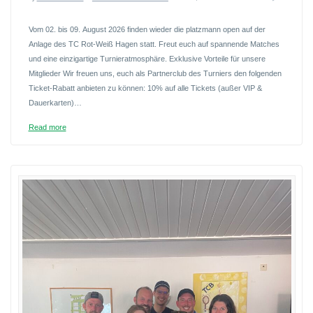
Vom 02. bis 09. August 2026 finden wieder die platzmann open auf der
Anlage des TC Rot-Weiß Hagen statt. Freut euch auf spannende Matches
und eine einzigartige Turnieratmosphäre. Exklusive Vorteile für unsere
Mitglieder Wir freuen uns, euch als Partnerclub des Turniers den folgenden
Ticket-Rabatt anbieten zu können: 10% auf alle Tickets (außer VIP &
Dauerkarten)…
Read more