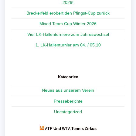
2026!
Breckerfeld erobert den Pfingst-Cup zurück
Mixed Team Cup Winter 2026
Vier LK-Hallenturniere zum Jahreswechsel
1. LK-Hallenturnier am 04. / 05.10
Kategorien
Neues aus unserem Verein
Presseberichte
Uncategorized
ATP Und WTA Tennis Zirkus