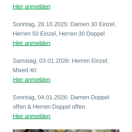
Hier anmelden
Sonntag, 28.10.2025: Damen 30 Einzel,
Herren 50 Einzel, Herren 30 Doppel
Hier anmelden
Samstag, 03.01.2026: Herren Einzel,
Mixed 40
Hier anmelden
Sonntag, 04.01.2026: Damen Doppel
offen & Herren Doppel offen
Hier anmelden