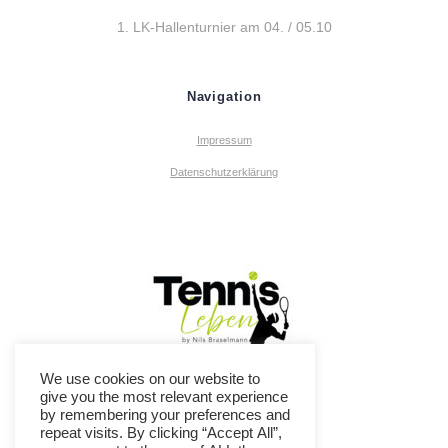
1. LK-Hallenturnier am 04. / 05.10
Navigation
Impressum
Datenschutzerklärung
We use cookies on our website to
give you the most relevant experience
by remembering your preferences and
repeat visits. By clicking “Accept All”,