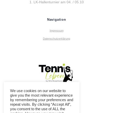
1. LK-Hallenturnier am 04. / 05.10
Navigation
Impressum
Datenschutzerklärung
We use cookies on our website to
give you the most relevant experience
by remembering your preferences and
repeat visits. By clicking “Accept All”,
you consent to the use of ALL the