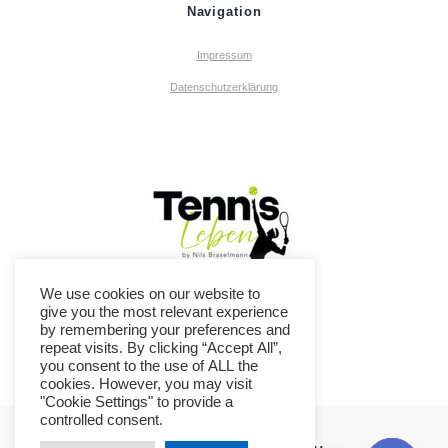
Navigation
Impressum
Datenschutzerklärung
We use cookies on our website to
give you the most relevant experience
by remembering your preferences and
repeat visits. By clicking “Accept All”,
you consent to the use of ALL the
cookies. However, you may visit
"Cookie Settings" to provide a
controlled consent.