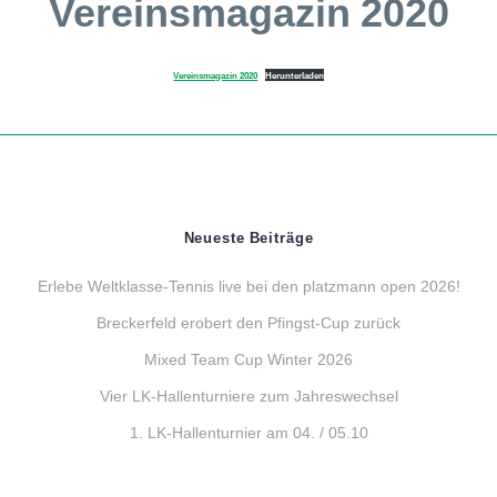
Vereinsmagazin 2020
Vereinsmagazin 2020
Herunterladen
Neueste Beiträge
Erlebe Weltklasse-Tennis live bei den platzmann open 2026!
Breckerfeld erobert den Pfingst-Cup zurück
Mixed Team Cup Winter 2026
Vier LK-Hallenturniere zum Jahreswechsel
1. LK-Hallenturnier am 04. / 05.10