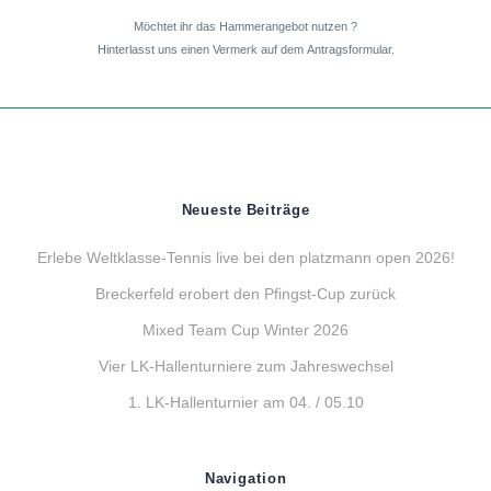
Möchtet ihr das Hammerangebot nutzen ?
Hinterlasst uns einen Vermerk auf dem Antragsformular.
Neueste Beiträge
Erlebe Weltklasse-Tennis live bei den platzmann open 2026!
Breckerfeld erobert den Pfingst-Cup zurück
Mixed Team Cup Winter 2026
Vier LK-Hallenturniere zum Jahreswechsel
1. LK-Hallenturnier am 04. / 05.10
Navigation