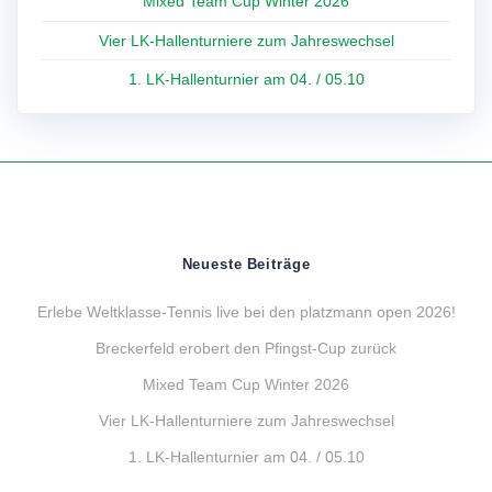
Mixed Team Cup Winter 2026
Vier LK-Hallenturniere zum Jahreswechsel
1. LK-Hallenturnier am 04. / 05.10
Neueste Beiträge
Erlebe Weltklasse-Tennis live bei den platzmann open 2026!
Breckerfeld erobert den Pfingst-Cup zurück
Mixed Team Cup Winter 2026
Vier LK-Hallenturniere zum Jahreswechsel
1. LK-Hallenturnier am 04. / 05.10