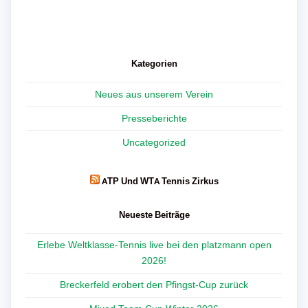
Kategorien
Neues aus unserem Verein
Presseberichte
Uncategorized
ATP Und WTA Tennis Zirkus
Neueste Beiträge
Erlebe Weltklasse-Tennis live bei den platzmann open
2026!
Breckerfeld erobert den Pfingst-Cup zurück