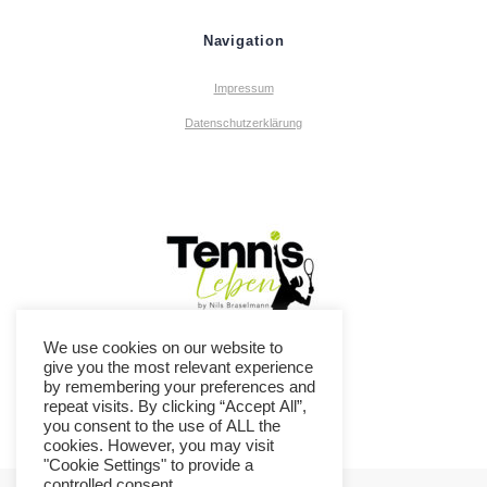
Navigation
Impressum
Datenschutzerklärung
We use cookies on our website to
give you the most relevant experience
by remembering your preferences and
repeat visits. By clicking “Accept All”,
you consent to the use of ALL the
cookies. However, you may visit
"Cookie Settings" to provide a
controlled consent.