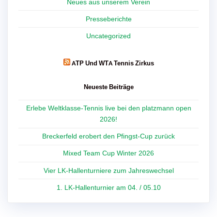
Neues aus unserem Verein
Presseberichte
Uncategorized
ATP Und WTA Tennis Zirkus
Neueste Beiträge
Erlebe Weltklasse-Tennis live bei den platzmann open
2026!
Breckerfeld erobert den Pfingst-Cup zurück
Mixed Team Cup Winter 2026
Vier LK-Hallenturniere zum Jahreswechsel
1. LK-Hallenturnier am 04. / 05.10