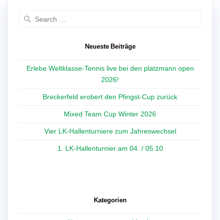
Search
for:
Neueste Beiträge
Erlebe Weltklasse-Tennis live bei den platzmann open
2026!
Breckerfeld erobert den Pfingst-Cup zurück
Mixed Team Cup Winter 2026
Vier LK-Hallenturniere zum Jahreswechsel
1. LK-Hallenturnier am 04. / 05.10
Kategorien