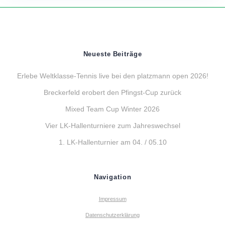
Neueste Beiträge
Erlebe Weltklasse-Tennis live bei den platzmann open 2026!
Breckerfeld erobert den Pfingst-Cup zurück
Mixed Team Cup Winter 2026
Vier LK-Hallenturniere zum Jahreswechsel
1. LK-Hallenturnier am 04. / 05.10
Navigation
Impressum
Datenschutzerklärung