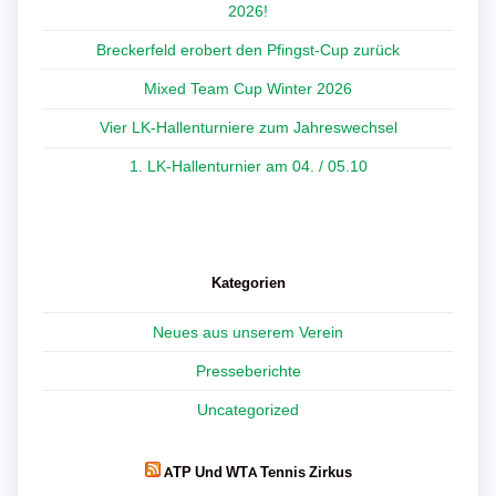
2026!
Breckerfeld erobert den Pfingst-Cup zurück
Mixed Team Cup Winter 2026
Vier LK-Hallenturniere zum Jahreswechsel
1. LK-Hallenturnier am 04. / 05.10
Kategorien
Neues aus unserem Verein
Presseberichte
Uncategorized
ATP Und WTA Tennis Zirkus