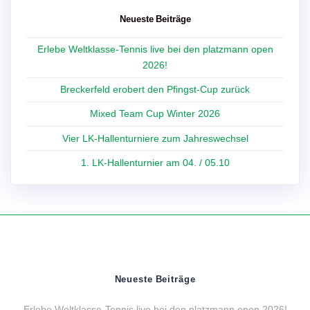
Neueste Beiträge
Erlebe Weltklasse-Tennis live bei den platzmann open
2026!
Breckerfeld erobert den Pfingst-Cup zurück
Mixed Team Cup Winter 2026
Vier LK-Hallenturniere zum Jahreswechsel
1. LK-Hallenturnier am 04. / 05.10
Neueste Beiträge
Erlebe Weltklasse-Tennis live bei den platzmann open 2026!