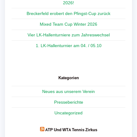
2026!
Breckerfeld erobert den Pfingst-Cup zurück
Mixed Team Cup Winter 2026
Vier LK-Hallenturniere zum Jahreswechsel
1. LK-Hallenturnier am 04. / 05.10
Kategorien
Neues aus unserem Verein
Presseberichte
Uncategorized
ATP Und WTA Tennis Zirkus