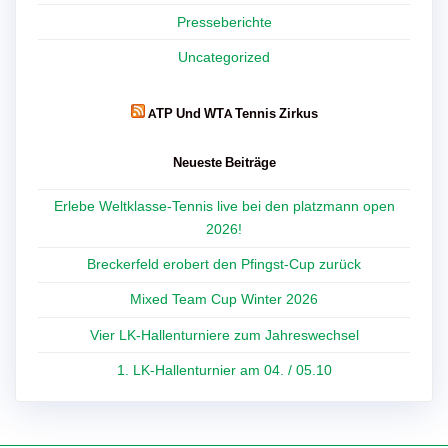
Presseberichte
Uncategorized
ATP Und WTA Tennis Zirkus
Neueste Beiträge
Erlebe Weltklasse-Tennis live bei den platzmann open
2026!
Breckerfeld erobert den Pfingst-Cup zurück
Mixed Team Cup Winter 2026
Vier LK-Hallenturniere zum Jahreswechsel
1. LK-Hallenturnier am 04. / 05.10