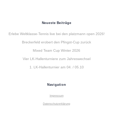
Neueste Beiträge
Erlebe Weltklasse-Tennis live bei den platzmann open 2026!
Breckerfeld erobert den Pfingst-Cup zurück
Mixed Team Cup Winter 2026
Vier LK-Hallenturniere zum Jahreswechsel
1. LK-Hallenturnier am 04. / 05.10
Navigation
Impressum
Datenschutzerklärung