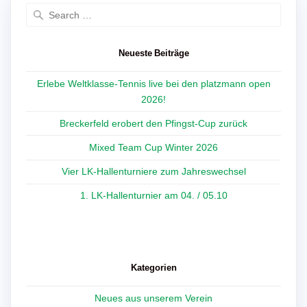
Search
for:
Neueste Beiträge
Erlebe Weltklasse-Tennis live bei den platzmann open
2026!
Breckerfeld erobert den Pfingst-Cup zurück
Mixed Team Cup Winter 2026
Vier LK-Hallenturniere zum Jahreswechsel
1. LK-Hallenturnier am 04. / 05.10
Kategorien
Neues aus unserem Verein