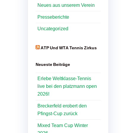
Neues aus unserem Verein
Presseberichte
Uncategorized
ATP Und WTA Tennis Zirkus
Neueste Beiträge
Erlebe Weltklasse-Tennis
live bei den platzmann open
2026!
Breckerfeld erobert den
Pfingst-Cup zurück
Mixed Team Cup Winter
2026