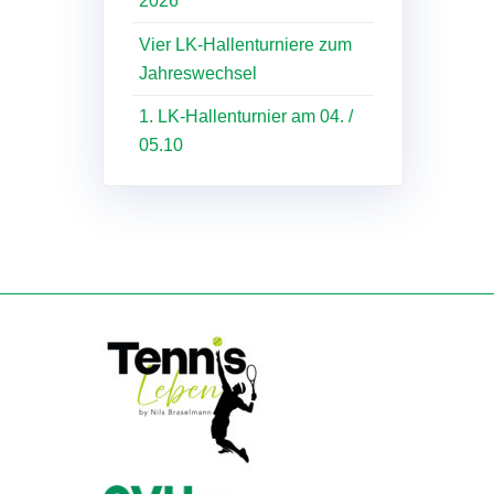
Vier LK-Hallenturniere zum
Jahreswechsel
1. LK-Hallenturnier am 04. /
05.10