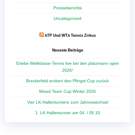
Presseberichte
Uncategorized
ATP Und WTA Tennis Zirkus
Neueste Beiträge
Erlebe Weltklasse-Tennis live bei den platzmann open
2026!
Breckerfeld erobert den Pfingst-Cup zurück
Mixed Team Cup Winter 2026
Vier LK-Hallenturniere zum Jahreswechsel
1. LK-Hallenturnier am 04. / 05.10