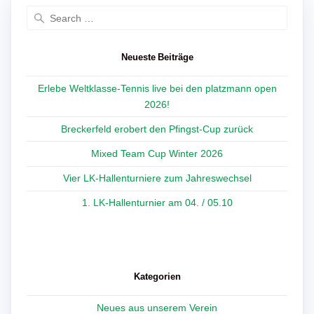
Search
for:
Neueste Beiträge
Erlebe Weltklasse-Tennis live bei den platzmann open
2026!
Breckerfeld erobert den Pfingst-Cup zurück
Mixed Team Cup Winter 2026
Vier LK-Hallenturniere zum Jahreswechsel
1. LK-Hallenturnier am 04. / 05.10
Kategorien
Neues aus unserem Verein