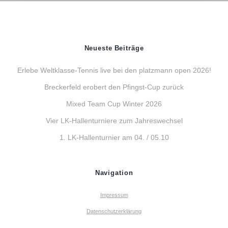
Neueste Beiträge
Erlebe Weltklasse-Tennis live bei den platzmann open 2026!
Breckerfeld erobert den Pfingst-Cup zurück
Mixed Team Cup Winter 2026
Vier LK-Hallenturniere zum Jahreswechsel
1. LK-Hallenturnier am 04. / 05.10
Navigation
Impressum
Datenschutzerklärung