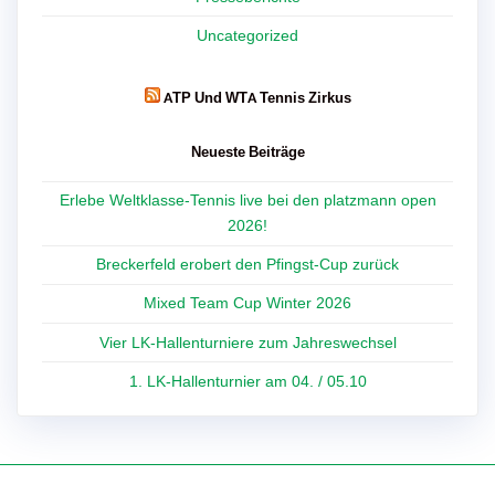
Uncategorized
ATP Und WTA Tennis Zirkus
Neueste Beiträge
Erlebe Weltklasse-Tennis live bei den platzmann open
2026!
Breckerfeld erobert den Pfingst-Cup zurück
Mixed Team Cup Winter 2026
Vier LK-Hallenturniere zum Jahreswechsel
1. LK-Hallenturnier am 04. / 05.10