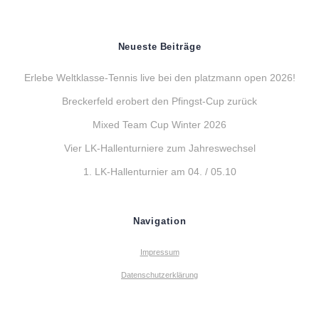
Neueste Beiträge
Erlebe Weltklasse-Tennis live bei den platzmann open 2026!
Breckerfeld erobert den Pfingst-Cup zurück
Mixed Team Cup Winter 2026
Vier LK-Hallenturniere zum Jahreswechsel
1. LK-Hallenturnier am 04. / 05.10
Navigation
Impressum
Datenschutzerklärung