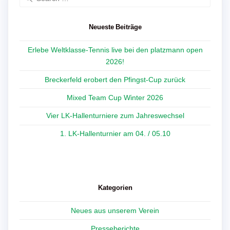
for:
Neueste Beiträge
Erlebe Weltklasse-Tennis live bei den platzmann open
2026!
Breckerfeld erobert den Pfingst-Cup zurück
Mixed Team Cup Winter 2026
Vier LK-Hallenturniere zum Jahreswechsel
1. LK-Hallenturnier am 04. / 05.10
Kategorien
Neues aus unserem Verein
Presseberichte