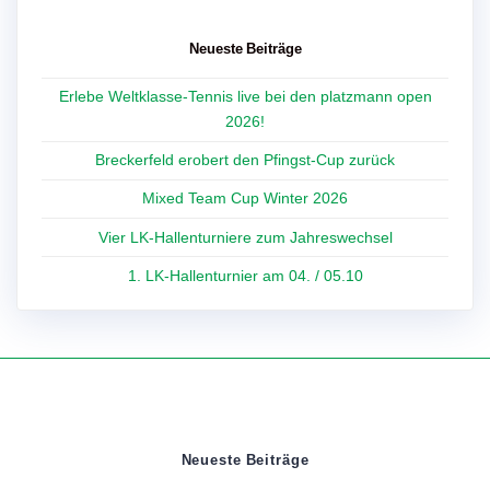
Neueste Beiträge
Erlebe Weltklasse-Tennis live bei den platzmann open
2026!
Breckerfeld erobert den Pfingst-Cup zurück
Mixed Team Cup Winter 2026
Vier LK-Hallenturniere zum Jahreswechsel
1. LK-Hallenturnier am 04. / 05.10
Neueste Beiträge