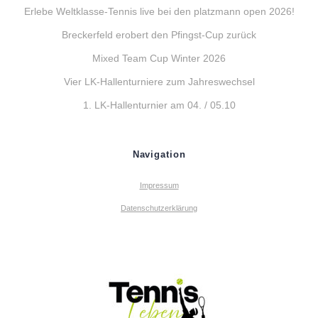
Erlebe Weltklasse-Tennis live bei den platzmann open 2026!
Breckerfeld erobert den Pfingst-Cup zurück
Mixed Team Cup Winter 2026
Vier LK-Hallenturniere zum Jahreswechsel
1. LK-Hallenturnier am 04. / 05.10
Navigation
Impressum
Datenschutzerklärung