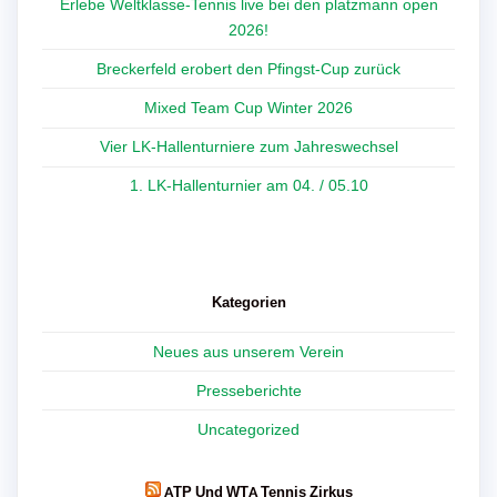
Erlebe Weltklasse-Tennis live bei den platzmann open
2026!
Breckerfeld erobert den Pfingst-Cup zurück
Mixed Team Cup Winter 2026
Vier LK-Hallenturniere zum Jahreswechsel
1. LK-Hallenturnier am 04. / 05.10
Kategorien
Neues aus unserem Verein
Presseberichte
Uncategorized
ATP Und WTA Tennis Zirkus