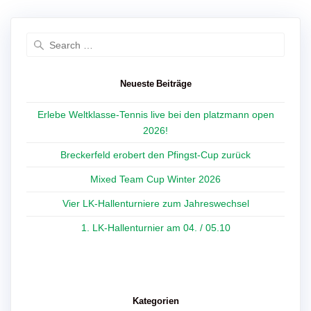
Search
for:
Neueste Beiträge
Erlebe Weltklasse-Tennis live bei den platzmann open
2026!
Breckerfeld erobert den Pfingst-Cup zurück
Mixed Team Cup Winter 2026
Vier LK-Hallenturniere zum Jahreswechsel
1. LK-Hallenturnier am 04. / 05.10
Kategorien