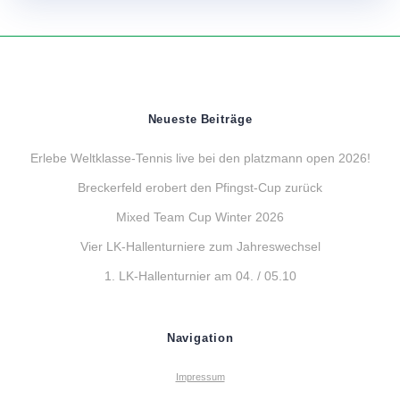
Neueste Beiträge
Erlebe Weltklasse-Tennis live bei den platzmann open 2026!
Breckerfeld erobert den Pfingst-Cup zurück
Mixed Team Cup Winter 2026
Vier LK-Hallenturniere zum Jahreswechsel
1. LK-Hallenturnier am 04. / 05.10
Navigation
Impressum