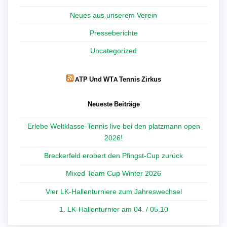
Neues aus unserem Verein
Presseberichte
Uncategorized
ATP Und WTA Tennis Zirkus
Neueste Beiträge
Erlebe Weltklasse-Tennis live bei den platzmann open
2026!
Breckerfeld erobert den Pfingst-Cup zurück
Mixed Team Cup Winter 2026
Vier LK-Hallenturniere zum Jahreswechsel
1. LK-Hallenturnier am 04. / 05.10