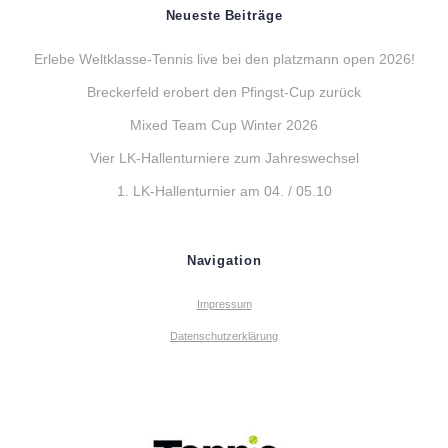
Neueste Beiträge
Erlebe Weltklasse-Tennis live bei den platzmann open 2026!
Breckerfeld erobert den Pfingst-Cup zurück
Mixed Team Cup Winter 2026
Vier LK-Hallenturniere zum Jahreswechsel
1. LK-Hallenturnier am 04. / 05.10
Navigation
Impressum
Datenschutzerklärung