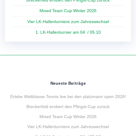
Mixed Team Cup Winter 2026
Vier LK-Hallenturniere zum Jahreswechsel
1. LK-Hallenturnier am 04. / 05.10
Neueste Beiträge
Erlebe Weltklasse-Tennis live bei den platzmann open 2026!
Breckerfeld erobert den Pfingst-Cup zurück
Mixed Team Cup Winter 2026
Vier LK-Hallenturniere zum Jahreswechsel