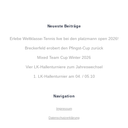
Neueste Beiträge
Erlebe Weltklasse-Tennis live bei den platzmann open 2026!
Breckerfeld erobert den Pfingst-Cup zurück
Mixed Team Cup Winter 2026
Vier LK-Hallenturniere zum Jahreswechsel
1. LK-Hallenturnier am 04. / 05.10
Navigation
Impressum
Datenschutzerklärung