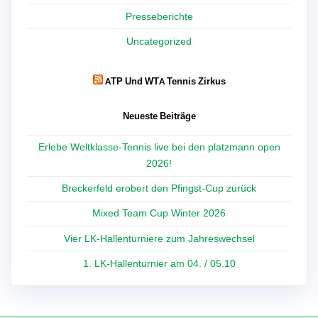
Presseberichte
Uncategorized
ATP Und WTA Tennis Zirkus
Neueste Beiträge
Erlebe Weltklasse-Tennis live bei den platzmann open
2026!
Breckerfeld erobert den Pfingst-Cup zurück
Mixed Team Cup Winter 2026
Vier LK-Hallenturniere zum Jahreswechsel
1. LK-Hallenturnier am 04. / 05.10