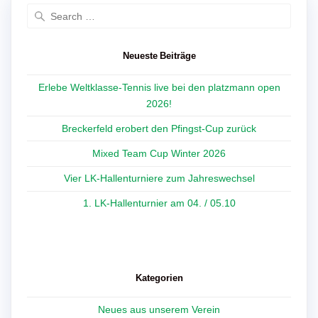
Search
for:
Neueste Beiträge
Erlebe Weltklasse-Tennis live bei den platzmann open
2026!
Breckerfeld erobert den Pfingst-Cup zurück
Mixed Team Cup Winter 2026
Vier LK-Hallenturniere zum Jahreswechsel
1. LK-Hallenturnier am 04. / 05.10
Kategorien
Neues aus unserem Verein