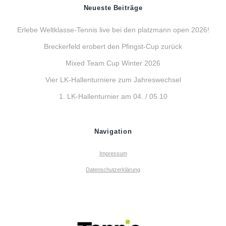
Neueste Beiträge
Erlebe Weltklasse-Tennis live bei den platzmann open 2026!
Breckerfeld erobert den Pfingst-Cup zurück
Mixed Team Cup Winter 2026
Vier LK-Hallenturniere zum Jahreswechsel
1. LK-Hallenturnier am 04. / 05.10
Navigation
Impressum
Datenschutzerklärung