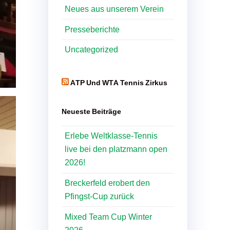
Neues aus unserem Verein
Presseberichte
Uncategorized
ATP Und WTA Tennis Zirkus
Neueste Beiträge
Erlebe Weltklasse-Tennis
live bei den platzmann open
2026!
Breckerfeld erobert den
Pfingst-Cup zurück
Mixed Team Cup Winter
2026