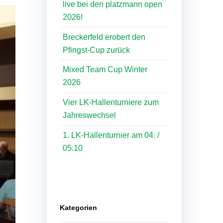
live bei den platzmann open
2026!
Breckerfeld erobert den
Pfingst-Cup zurück
Mixed Team Cup Winter
2026
Vier LK-Hallenturniere zum
Jahreswechsel
1. LK-Hallenturnier am 04. /
05.10
Kategorien