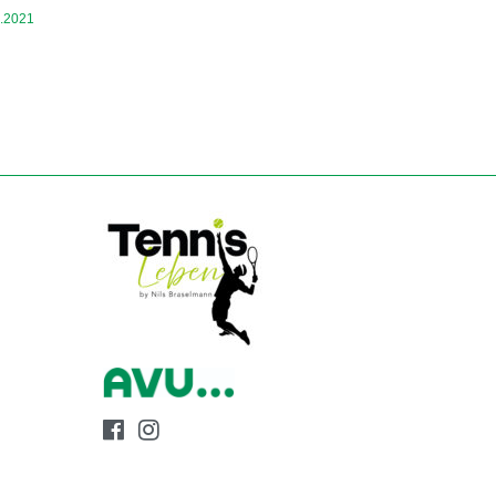
9.2021