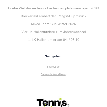
Erlebe Weltklasse-Tennis live bei den platzmann open 2026!
Breckerfeld erobert den Pfingst-Cup zurück
Mixed Team Cup Winter 2026
Vier LK-Hallenturniere zum Jahreswechsel
1. LK-Hallenturnier am 04. / 05.10
Navigation
Impressum
Datenschutzerklärung