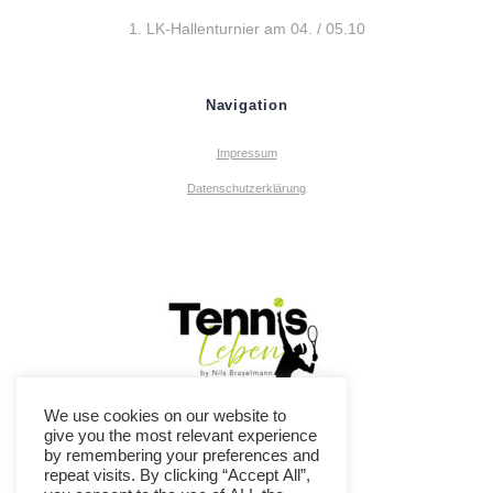
1. LK-Hallenturnier am 04. / 05.10
Navigation
Impressum
Datenschutzerklärung
We use cookies on our website to
give you the most relevant experience
by remembering your preferences and
repeat visits. By clicking “Accept All”,