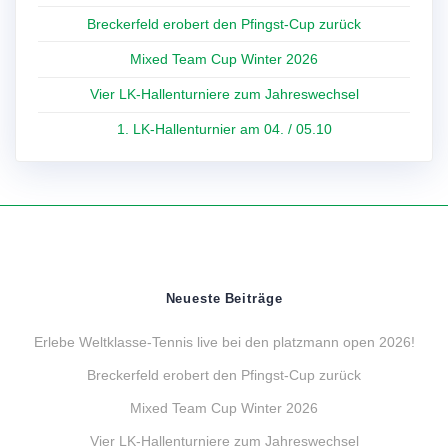
Breckerfeld erobert den Pfingst-Cup zurück
Mixed Team Cup Winter 2026
Vier LK-Hallenturniere zum Jahreswechsel
1. LK-Hallenturnier am 04. / 05.10
Neueste Beiträge
Erlebe Weltklasse-Tennis live bei den platzmann open 2026!
Breckerfeld erobert den Pfingst-Cup zurück
Mixed Team Cup Winter 2026
Vier LK-Hallenturniere zum Jahreswechsel