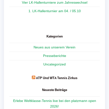
Vier LK-Hallenturniere zum Jahreswechsel
1. LK-Hallenturnier am 04. / 05.10
Kategorien
Neues aus unserem Verein
Presseberichte
Uncategorized
ATP Und WTA Tennis Zirkus
Neueste Beiträge
Erlebe Weltklasse-Tennis live bei den platzmann open
2026!