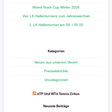
Mixed Team Cup Winter 2026
Vier LK-Hallenturniere zum Jahreswechsel
1. LK-Hallenturnier am 04. / 05.10
Kategorien
Neues aus unserem Verein
Presseberichte
Uncategorized
ATP Und WTA Tennis Zirkus
Neueste Beiträge