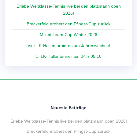
Erlebe Weltklasse-Tennis live bei den platzmann open
2026!
Breckerfeld erobert den Pfingst-Cup zurück
Mixed Team Cup Winter 2026
Vier LK-Hallenturniere zum Jahreswechsel
1. LK-Hallenturnier am 04. / 05.10
Neueste Beiträge
Erlebe Weltklasse-Tennis live bei den platzmann open 2026!
Breckerfeld erobert den Pfingst-Cup zurück