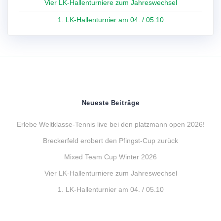
Vier LK-Hallenturniere zum Jahreswechsel
1. LK-Hallenturnier am 04. / 05.10
Neueste Beiträge
Erlebe Weltklasse-Tennis live bei den platzmann open 2026!
Breckerfeld erobert den Pfingst-Cup zurück
Mixed Team Cup Winter 2026
Vier LK-Hallenturniere zum Jahreswechsel
1. LK-Hallenturnier am 04. / 05.10