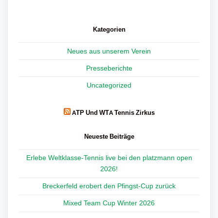
Kategorien
Neues aus unserem Verein
Presseberichte
Uncategorized
ATP Und WTA Tennis Zirkus
Neueste Beiträge
Erlebe Weltklasse-Tennis live bei den platzmann open
2026!
Breckerfeld erobert den Pfingst-Cup zurück
Mixed Team Cup Winter 2026