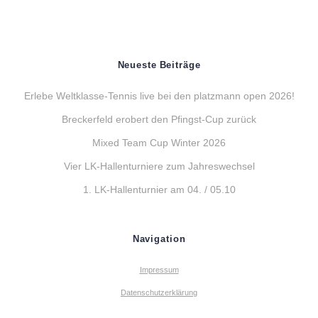
Neueste Beiträge
Erlebe Weltklasse-Tennis live bei den platzmann open 2026!
Breckerfeld erobert den Pfingst-Cup zurück
Mixed Team Cup Winter 2026
Vier LK-Hallenturniere zum Jahreswechsel
1. LK-Hallenturnier am 04. / 05.10
Navigation
Impressum
Datenschutzerklärung