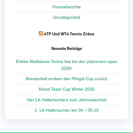
Presseberichte
Uncategorized
ATP Und WTA Tennis Zirkus
Neueste Beiträge
Erlebe Weltklasse-Tennis live bei den platzmann open
2026!
Breckerfeld erobert den Pfingst-Cup zurück
Mixed Team Cup Winter 2026
Vier LK-Hallenturniere zum Jahreswechsel
1. LK-Hallenturnier am 04. / 05.10