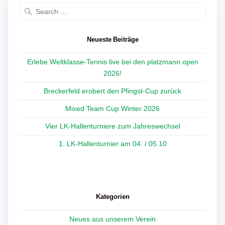
Search
for:
Neueste Beiträge
Erlebe Weltklasse-Tennis live bei den platzmann open
2026!
Breckerfeld erobert den Pfingst-Cup zurück
Mixed Team Cup Winter 2026
Vier LK-Hallenturniere zum Jahreswechsel
1. LK-Hallenturnier am 04. / 05.10
Kategorien
Neues aus unserem Verein